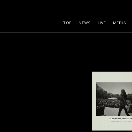
TOP
NEWS
LIVE
MEDIA