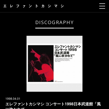
DISCOGRAPHY
1998.04.01
エレファントカシマシ コンサート1998日本武道館「風