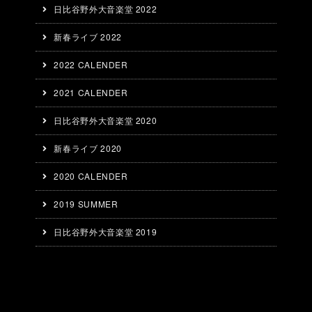
日比谷野外大音楽堂 2022
新春ライブ 2022
2022 CALENDER
2021 CALENDER
日比谷野外大音楽堂 2020
新春ライブ 2020
2020 CALENDER
2019 SUMMER
日比谷野外大音楽堂 2019