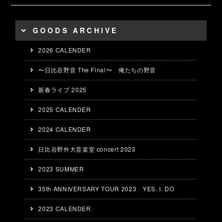
GOODS ARCHIVE
2026 CALENDER
〜日比谷野音 The Final〜 俺たちの野音
新春ライブ 2025
2025 CALENDER
2024 CALENDER
日比谷野外大音楽堂 concert 2023
2023 SUMMER
35th ANNIVERSARY TOUR 2023 YES. I. DO
2023 CALENDER