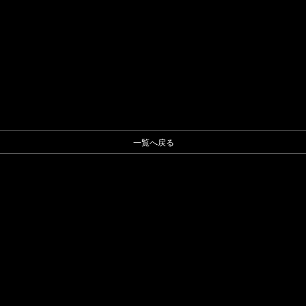
一覧へ戻る