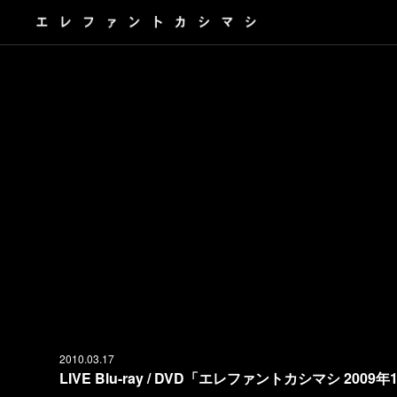
2010.03.17
LIVE Blu-ray / DVD「エレファントカシマシ 200