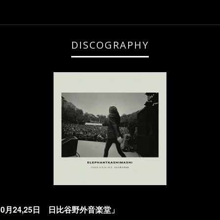
DISCOGRAPHY
9年10月24,25日 日比谷野外音楽堂」