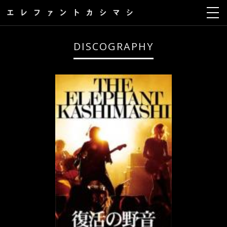
DISCOGRAPHY