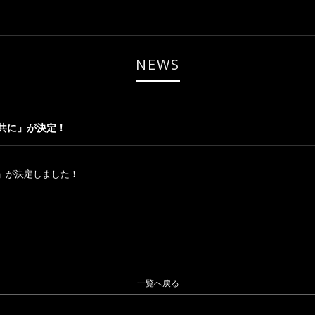
NEWS
と共に」が決定！
に」が決定しました！
一覧へ戻る