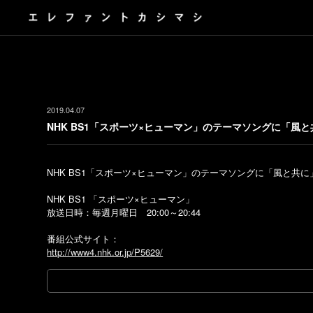
2019.04.07
NHK BS1「スポーツ×ヒューマン」のテーマソングに「風
NHK BS1「スポーツ×ヒューマン」のテーマソングに「風と共
NHK BS1 「スポーツ×ヒューマン」
放送日時：毎週月曜日 20:00～20:44
番組公式サイト：
http://www4.nhk.or.jp/P5629/