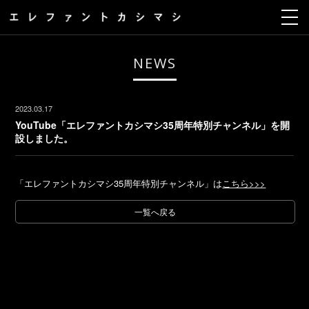
NEWS
2023.03.17
YouTube「エレファントカシマシ35周年特別チャンネル」を開
設しました。
「エレファントカシマシ35周年特別チャンネル」は
こちら>>>
一覧へ戻る