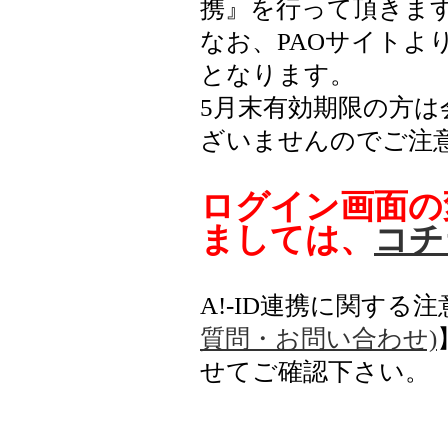
携』を行って頂きま
なお、PAOサイトよ
となります。
5月末有効期限の方
ざいませんのでご注
ログイン画面の
ましては、
コチ
A!-ID連携に関する
質問・お問い合わせ)
せてご確認下さい。