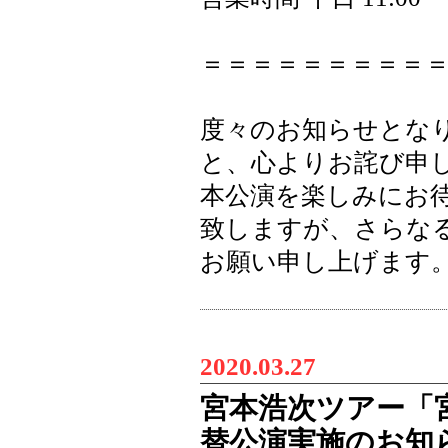
＝＝＝＝＝＝＝＝＝
度々のお知らせとな
と、心よりお詫び申
本公演を楽しみにお
致しますが、さらな
お願い申し上げます
2020.03.27
宮本浩次ツアー「
替公演実施のお知