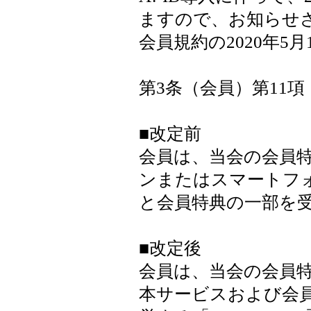
ますので、お知らせ
会員規約の2020年
第3条（会員）第11項
■改定前
会員は、当会の会員
ンまたはスマートフ
と会員特典の一部を
■改定後
会員は、当会の会員
本サービスおよび会