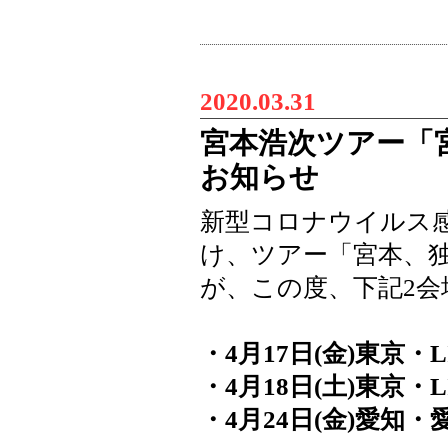
2020.03.31
宮本浩次ツアー「
お知らせ
新型コロナウイルス
け、ツアー「宮本、
が、この度、下記2会
・4月17日(金)東京・L
・4月18日(土)東京・L
・4月24日(金)愛知