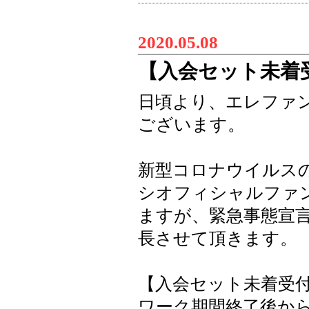
2020.05.08
【入会セット未着
日頃より、エレファ
ございます。
新型コロナウイルス
シオフィシャルファ
ますが、緊急事態宣
長させて頂きます。
【入会セット未着受
ワーク期間終了後か